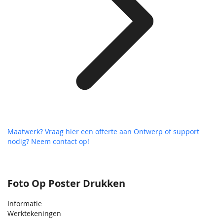
Maatwerk? Vraag hier een offerte aan
Ontwerp of support
nodig? Neem contact op!
Foto Op Poster Drukken
Informatie
Werktekeningen