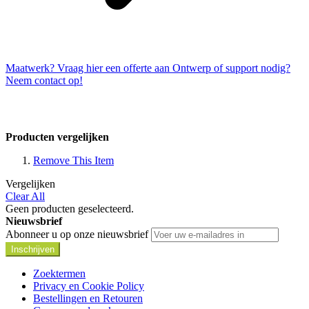
Maatwerk? Vraag hier een offerte aan
Ontwerp of support nodig?
Neem contact op!
Producten vergelijken
Remove This Item
Vergelijken
Clear All
Geen producten geselecteerd.
Nieuwsbrief
Abonneer u op onze nieuwsbrief
Inschrijven
Zoektermen
Privacy en Cookie Policy
Bestellingen en Retouren