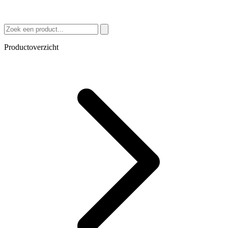
Productoverzicht