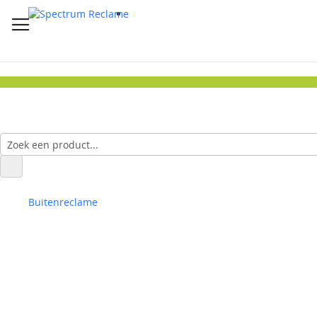
Buitenreclame