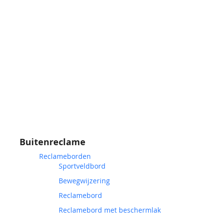
Buitenreclame
Reclameborden
Sportveldbord
Bewegwijzering
Reclamebord
Reclamebord met beschermlak