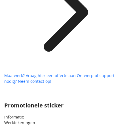
Maatwerk? Vraag hier een offerte aan
Ontwerp of support
nodig? Neem contact op!
Promotionele sticker
Informatie
Werktekeningen