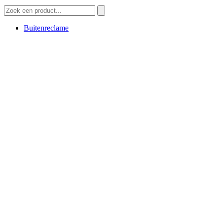
Buitenreclame