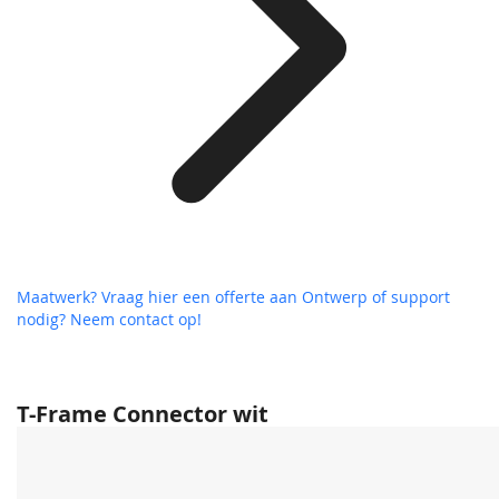
Maatwerk? Vraag hier een offerte aan
Ontwerp of support
nodig? Neem contact op!
T-Frame Connector wit