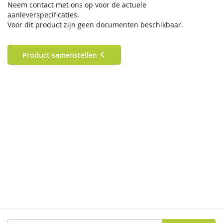
Neem contact met ons op voor de actuele
aanleverspecificaties.
Voor dit product zijn geen documenten beschikbaar.
Product samenstellen