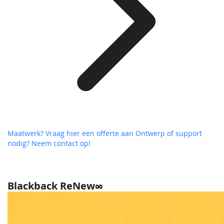
Maatwerk? Vraag hier een offerte aan
Ontwerp of support
nodig? Neem contact op!
Blackback ReNew∞