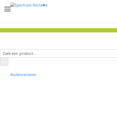
Buitenreclame