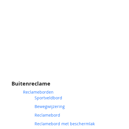
Buitenreclame
Reclameborden
Sportveldbord
Bewegwijzering
Reclamebord
Reclamebord met beschermlak