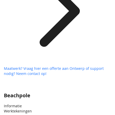
Maatwerk? Vraag hier een offerte aan
Ontwerp of support
nodig? Neem contact op!
Beachpole
Informatie
Werktekeningen