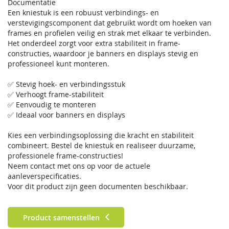
Documentatie
Een kniestuk is een robuust verbindings- en
verstevigingscomponent dat gebruikt wordt om hoeken van
frames en profielen veilig en strak met elkaar te verbinden.
Het onderdeel zorgt voor extra stabiliteit in frame-
constructies, waardoor je banners en displays stevig en
professioneel kunt monteren.
✅ Stevig hoek- en verbindingsstuk
✅ Verhoogt frame-stabiliteit
✅ Eenvoudig te monteren
✅ Ideaal voor banners en displays
Kies een verbindingsoplossing die kracht en stabiliteit
combineert. Bestel de kniestuk en realiseer duurzame,
professionele frame-constructies!
Neem contact met ons op voor de actuele
aanleverspecificaties.
Voor dit product zijn geen documenten beschikbaar.
Product samenstellen