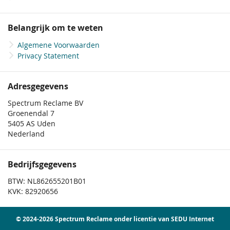
Belangrijk om te weten
Algemene Voorwaarden
Privacy Statement
Adresgegevens
Spectrum Reclame BV
Groenendal 7
5405 AS Uden
Nederland
Bedrijfsgegevens
BTW: NL862655201B01
KVK: 82920656
© 2024-2026 Spectrum Reclame onder licentie van SEDU Internet