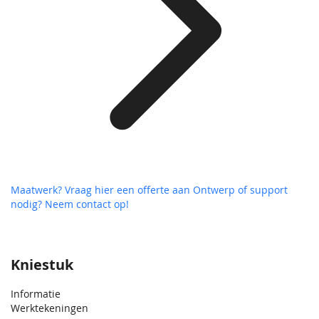
Maatwerk? Vraag hier een offerte aan
Ontwerp of support
nodig? Neem contact op!
Kniestuk
Informatie
Werktekeningen