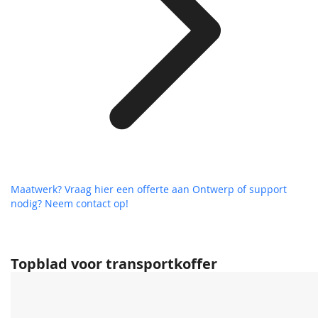
Maatwerk? Vraag hier een offerte aan
Ontwerp of support
nodig? Neem contact op!
Topblad voor transportkoffer