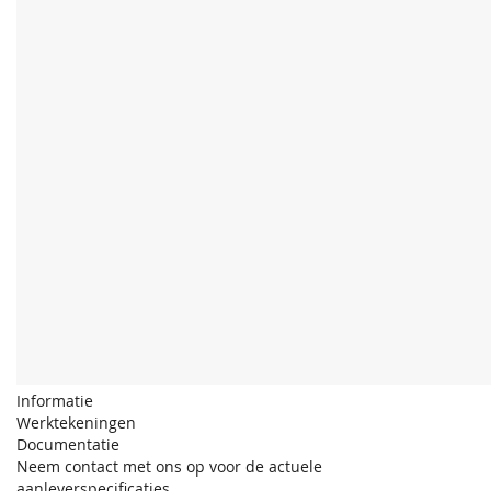
Informatie
Werktekeningen
Documentatie
Neem contact met ons op voor de actuele
aanleverspecificaties.