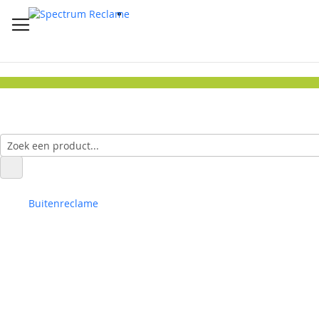
Buitenreclame