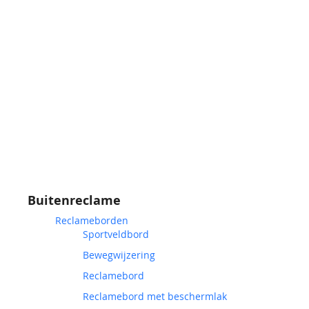
Buitenreclame
Reclameborden
Sportveldbord
Bewegwijzering
Reclamebord
Reclamebord met beschermlak