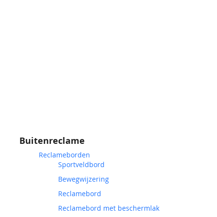
Buitenreclame
Reclameborden
Sportveldbord
Bewegwijzering
Reclamebord
Reclamebord met beschermlak