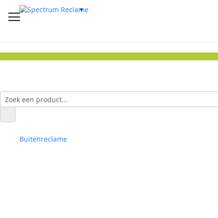
Buitenreclame